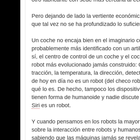
Pero dejando de lado la vertiente económica
que tal vez no se ha profundizado lo suficien
Un coche no encaja bien en el imaginario co
probablemente más identificado con un artil
sí, el centro de control de un coche y el c
robot más evolucionado jamás construido: Co
tracción, la temperatura, la dirección, det
de hoy en día no es un robot (del checo robo
qué lo es. De hecho, tampoco los dispositi
tienen forma de humanoide y nadie discute 
Siri
es un robot.
Y cuando pensamos en los robots la mayor
sobre la interacción entre robots y humanos
sabiendo que las máquinas jamás se revela