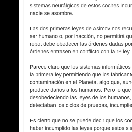
sistemas neurálgicos de estos coches incu
nadie se asombre.
Las dos primeras leyes de Asimov nos recu
ser humano o, por inacción, no permitirá q
robot debe obedecer las órdenes dadas por
órdenes entrasen en conflicto con la 1ª ley.
Parece claro que los sistemas informático
la primera ley permitiendo que los fabrican
contaminación en el Planeta, algo que, aun
produce daños a los humanos. Pero lo que 
desobedeciendo las leyes de los humanos,
detectaban los ciclos de pruebas, incumpli
Es cierto que no se puede decir que los c
haber incumplido las leyes porque estos si