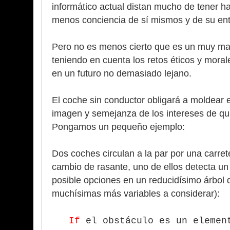
informático actual distan mucho de tener h
menos conciencia de sí mismos y de su ent
Pero no es menos cierto que es un muy mal
teniendo en cuenta los retos éticos y moral
en un futuro no demasiado lejano.
El coche sin conductor obligará a moldear 
imagen y semejanza de los intereses de qu
Pongamos un pequeño ejemplo:
Dos coches circulan a la par por una carret
cambio de rasante, uno de ellos detecta un 
posible opciones en un reducidísimo árbol 
muchísimas más variables a considerar):
If
el obstáculo es un elemen