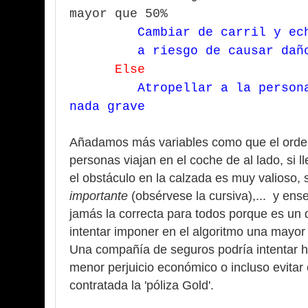
mayor que 50%
Cambiar de carril y ec
a riesgo de causar daños 
Else
Atropellar a la person
nada grave
Añadamos más variables como que el orden
personas viajan en el coche de al lado, si l
el obstáculo en la calzada es muy valioso, 
importante
(obsérvese la cursiva),... y en
jamás la correcta para todos porque es un 
intentar imponer en el algoritmo una mayor
Una compañía de seguros podría intentar ha
menor perjuicio económico o incluso evitar
contratada la 'póliza Gold'.