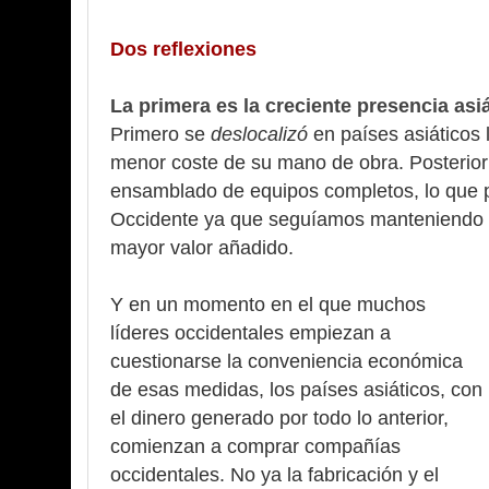
Dos reflexiones
La primera es la creciente presencia asi
Primero se
deslocalizó
en países asiáticos
menor coste de su mano de obra. Posteriorm
ensamblado de equipos completos, lo que 
Occidente ya que seguíamos manteniendo la
mayor valor añadido.
Y en un momento en el que muchos
líderes occidentales empiezan a
cuestionarse la conveniencia económica
de esas medidas, los países asiáticos, con
el dinero generado por todo lo anterior,
comienzan a comprar compañías
occidentales. No ya la fabricación y el