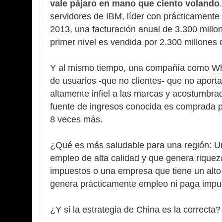
vale pájaro en mano que ciento volando
servidores de IBM, líder con prácticamente
2013, una facturación anual de 3.300 mill
primer nivel es vendida por 2.300 millones 
Y al mismo tiempo, una compañía como
Wh
de usuarios -que no clientes- que no aport
altamente infiel a las marcas y acostumbrad
fuente de ingresos conocida es comprada po
8 veces más.
¿Qué es más saludable para una región: 
empleo de alta calidad y que genera rique
impuestos o una empresa que tiene un alto 
genera prácticamente empleo ni paga impu
¿Y si la estrategia de China es la correcta?