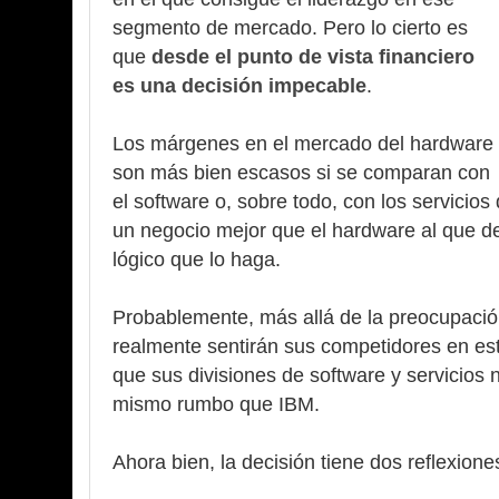
segmento de mercado. Pero lo cierto es
que
desde el punto de vista financiero
es una decisión impecable
.
Los márgenes en el mercado del hardware
son más bien escasos si se comparan con
el software o, sobre todo, con los servicios
un negocio mejor que el hardware al que ded
lógico que lo haga.
Probablemente, más allá de la preocupació
realmente sentirán sus competidores en est
que sus divisiones de software y servicios
mismo rumbo que IBM.
Ahora bien, la decisión tiene dos reflexione