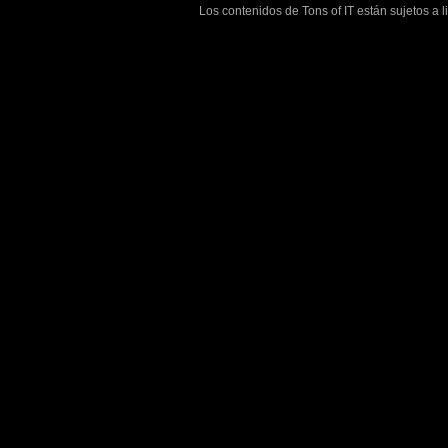
Los contenidos de Tons of IT están sujetos a 