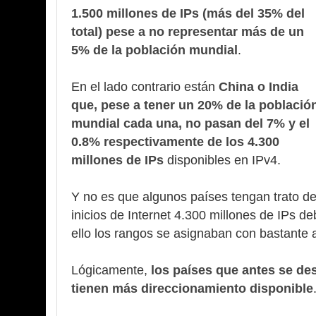
1.500 millones de IPs (más del 35% del
total) pese a no representar más de un
5% de la población mundial
.
En el lado contrario están
China o India
que, pese a tener un 20% de la població
mundial cada una, no pasan del 7% y el
0.8% respectivamente de los 4.300
millones de IPs
disponibles en IPv4.
Y no es que algunos países tengan trato de
inicios de Internet 4.300 millones de IPs de
ello los rangos se asignaban con bastante a
Lógicamente,
los países que antes se des
tienen más direccionamiento disponible