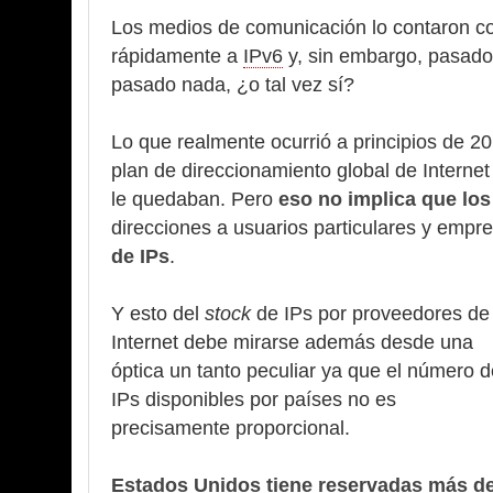
Los medios de comunicación lo contaron com
rápidamente a
IPv6
y, sin embargo, pasado
pasado nada, ¿o tal vez sí?
Lo que realmente ocurrió a principios de 2
plan de direccionamiento global de Internet
le quedaban. Pero
eso no implica que los
direcciones a usuarios particulares y empr
de IPs
.
Y esto del
stock
de IPs por proveedores de
Internet debe mirarse además desde una
óptica un tanto peculiar ya que el número d
IPs disponibles por países no es
precisamente proporcional.
Estados Unidos tiene reservadas más d