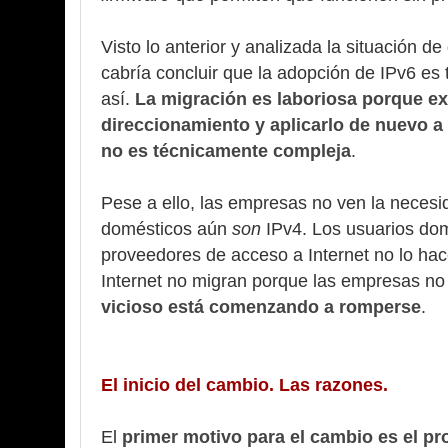
Visto lo anterior y analizada la situación d
cabría concluir que la adopción de IPv6 e
así.
La migración es laboriosa porque ex
direccionamiento y aplicarlo de nuevo a 
no es técnicamente compleja
.
Pese a ello, las empresas no ven la necesi
domésticos aún
son
IPv4. Los usuarios do
proveedores de acceso a Internet no lo ha
Internet no migran porque las empresas no 
vicioso está comenzando a romperse
.
El inicio del cambio. Las razones.
El
primer motivo para el cambio es el pr