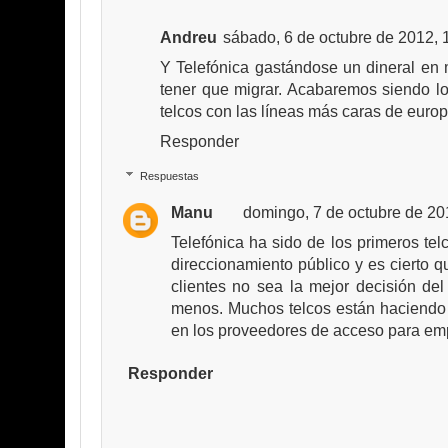
Andreu
sábado, 6 de octubre de 2012,
Y Telefónica gastándose un dineral en
tener que migrar. Acabaremos siendo lo
telcos con las líneas más caras de europa
Responder
Respuestas
Manu
domingo, 7 de octubre de 2
Telefónica ha sido de los primeros tel
direccionamiento público y es cierto q
clientes no sea la mejor decisión de
menos. Muchos telcos están haciendo
en los proveedores de acceso para em
Responder