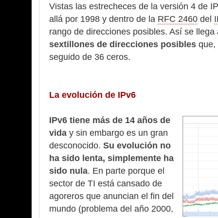
Vistas las estrecheces de la versión 4 de IP
allá por 1998 y dentro de la
RFC 2460
del
rango de direcciones posibles. Así se llega
sextillones de direcciones posibles
que, 
seguido de 36 ceros.
La evolución de IPv6
IPv6 tiene más de 14 años de
vida
y sin embargo es un gran
desconocido.
Su evolución no
ha sido lenta, simplemente ha
sido nula
. En parte porque el
sector de TI está cansado de
agoreros que anuncian el fin del
mundo (problema del año 2000,