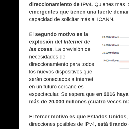
direccionamiento de IPv4
. Quienes más l
emergentes que tienen una fuerte dema
capacidad de solicitar más al ICANN.
El
segundo motivo es la
explosión del
Internet de
las cosas
. La previsión de
necesidades de
direccionamiento para todos
los nuevos dispositivos que
serán conectados a Internet
en un futuro cercano es
espectacular. Se espera que
en 2016 haya
más de 20.000 millones (cuatro veces m
El
tercer motivo es que Estados Unidos
,
direcciones posibles de IPv4,
está tirando