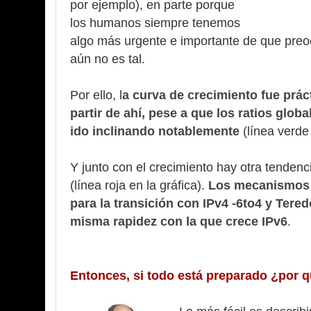
por ejemplo), en parte porque
los humanos siempre tenemos
algo más urgente e importante de que preo
aún no es tal.
Por ello, l
a curva de crecimiento fue prác
partir de ahí, pese a que los ratios glob
ido inclinando notablemente
(línea verde 
Y junto con el crecimiento hay otra tendenc
(línea roja en la gráfica).
Los mecanismos 
para la transición con IPv4 -6to4 y Ter
misma rapidez con la que crece IPv6
.
Entonces, si todo está preparado ¿por 